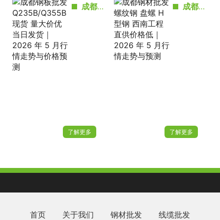
成都钢板批发 Q235B/Q355B 现货 量大价优当日发货｜2026 年 5 月行情走势与价格预测
成都钢材批发 螺纹钢 盘螺 H型钢 西南工程直供价格低｜2026 年 5 月行情走势与预测
了解更多
了解更多
首页
关于我们
钢材批发
线缆批发