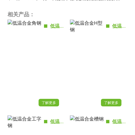
相关产品：
低温合金角钢
低温合金H型钢
了解更多
了解更多
低温合金工字钢
低温合金槽钢