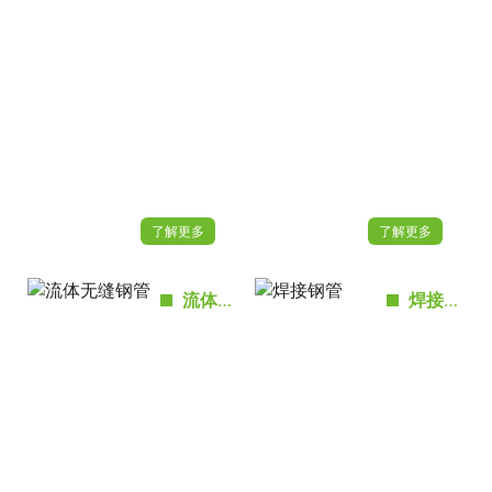
了解更多
了解更多
流体无缝钢管
焊接钢管