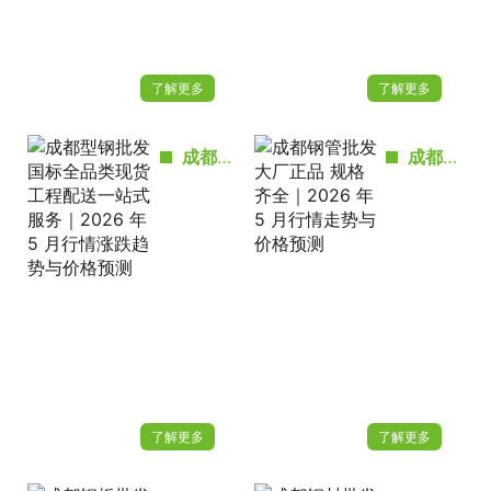
了解更多
了解更多
成都型钢批发国标全品类现货 工程配送一站式服务｜2026 年 5 月行情涨跌趋势与价格预测
成都钢管批发 大厂正品 规格齐全｜2026 年 5 月行情走势与价格预测
了解更多
了解更多