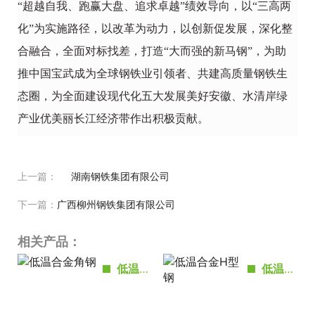
“超越自我、跑赢大盘、追求卓越”绩效导向，以“三高两
化”为实施路径，以改革为动力，以创新促发展，深化整
合融合，全面对标找差，打造“大而强的新马钢”，为助
推中国宝武成为全球钢铁业引领者、共建高质量钢铁生
态圈，为全面建设现代化五大发展美好安徽、水清岸绿
产业优美丽长江经济带作出积极贡献。
上一篇：
湖南钢铁集团有限公司
下一篇：
广西柳州钢铁集团有限公司
相关产品：
低温合金角钢
低温合金H型钢