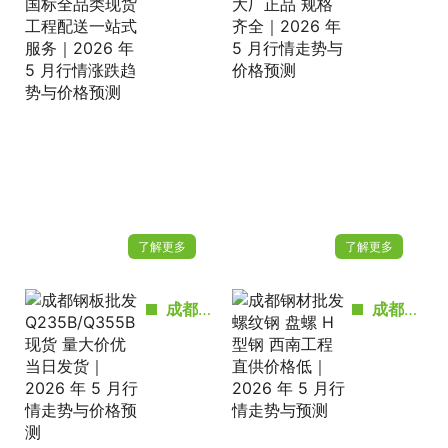
了解更多
了解更多
成都钢板批发 Q235B/Q355B 现货 量大价优当日发货｜2026 年 5 月行情走势与价格预测
成都钢材批发 螺纹钢 盘螺 H型钢 西南工程直供价格低｜2026 年 5 月行情走势与预测