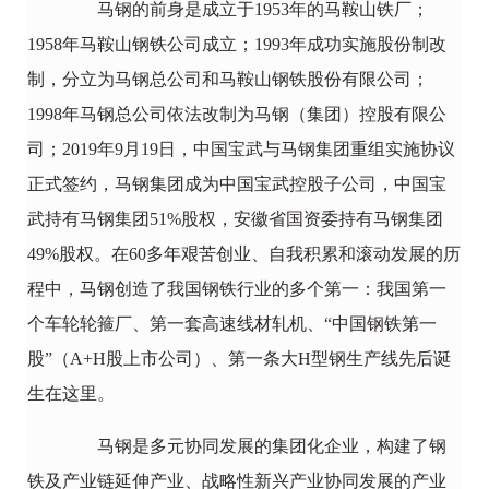
马钢的前身是成立于1953年的马鞍山铁厂；
1958年马鞍山钢铁公司成立；1993年成功实施股份制改
制，分立为马钢总公司和马鞍山钢铁股份有限公司；
1998年马钢总公司依法改制为马钢（集团）控股有限公
司；2019年9月19日，中国宝武与马钢集团重组实施协议
正式签约，马钢集团成为中国宝武控股子公司，中国宝
武持有马钢集团51%股权，安徽省国资委持有马钢集团
49%股权。在60多年艰苦创业、自我积累和滚动发展的历
程中，马钢创造了我国钢铁行业的多个第一：我国第一
个车轮轮箍厂、第一套高速线材轧机、“中国钢铁第一
股”（A+H股上市公司）、第一条大H型钢生产线先后诞
生在这里。
马钢是多元协同发展的集团化企业，构建了钢
铁及产业链延伸产业、战略性新兴产业协同发展的产业