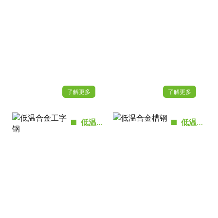
了解更多
了解更多
低温合金工字钢
低温合金槽钢