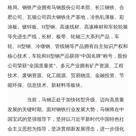
格局。钢铁产业拥有马钢股份公司本部、长江钢铁、合
肥公司、瓦顿公司四大钢铁生产基地，冷热轧薄板、彩
涂板、镀锌板、H型钢、高速线材、高速棒材和车轮轮箍
等先进生产线，长材、板带、轮轴三大系列产品，车
轮、H型钢、冷镦钢、管线钢等产品拥有自主知识产权和
核心技术，车轮和H型钢产品获得“中国名牌”称号，股份
公司荣获“全国质量奖”。多元产业拥有矿产资源、工程
技术、废钢资源、化工能源、贸易物流、金融投资、节
能环保、信息技术、新材料等板块。
当前，马钢正处于加快转型升级、迈向高质量
发展的关键时期。面对钢铁行业发展大势，马钢将在中
国宝武的坚强领导下，坚持以习近平新时代中国特色社
会主义思想为指导，坚决贯彻新发展理念，进一步强化