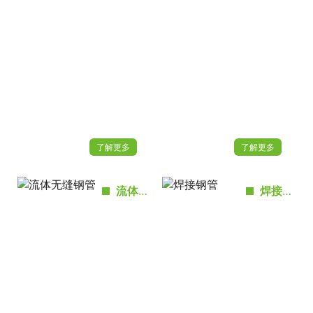
了解更多
了解更多
流体无缝钢管
焊接钢管