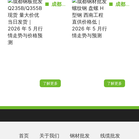
成都钢板批发 Q235B/Q355B 现货 量大价优当日发货｜2026 年 5 月行情走势与价格预测
成都钢材批发 螺纹钢 盘螺 H型钢 西南工程直供价格低｜2026 年 5 月行情走势与预测
了解更多
了解更多
首页
关于我们
钢材批发
线缆批发