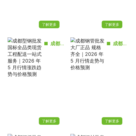
了解更多
了解更多
成都型钢批发国标全品类现货 工程配送一站式服务｜2026 年 5 月行情涨跌趋势与价格预测
成都钢管批发 大厂正品 规格齐全｜2026 年 5 月行情走势与价格预测
了解更多
了解更多