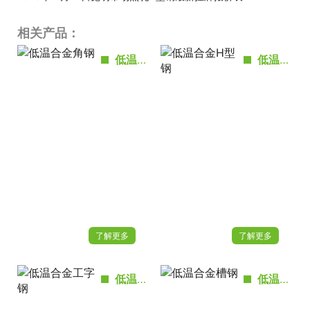
相关产品：
低温合金角钢
低温合金H型钢
了解更多
了解更多
低温合金工字钢
低温合金槽钢