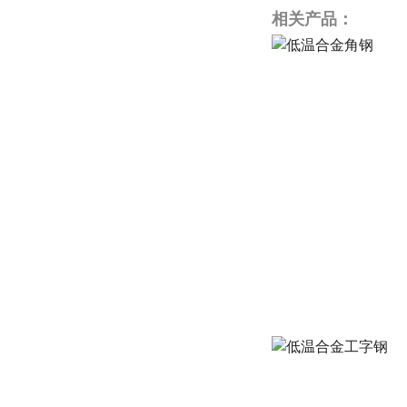
相关产品：