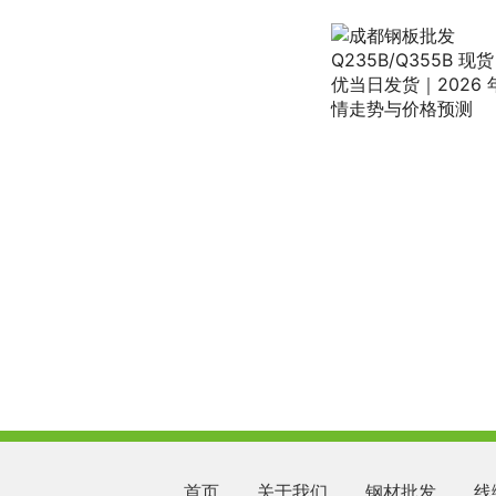
首页
关于我们
钢材批发
线