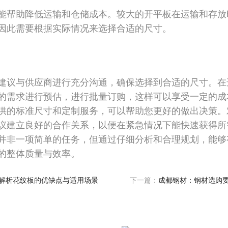
能帮助降低运输和仓储成本。较大的开平板在运输和存放
因此需要根据实际情况来选择合适的尺寸。
建议与供应商进行充分沟通，确保选择到合适的尺寸。在
的需求进行预估，进行批量订购，这样可以享受一定的成
供的标准尺寸和定制服务，可以帮助您更好的做出决策。
议建立良好的合作关系，以便在紧急情况下能快速获得所
并非一项简单的任务，但通过仔细分析和合理规划，能够
的整体质量与效率。
解析花纹板的优缺点与适用场景
下一篇：
成都钢材：钢材选购