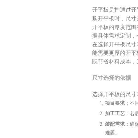
开平板是指通过开
购开平板时，尺寸
开平板的厚度范围在
据具体需求定制，一
在选择开平板尺寸
能需要更厚的开平
既节省材料成本，
尺寸选择的依据
选择开平板的尺寸
项目要求
：不
加工工艺
：若
装配需求
：确
难题。