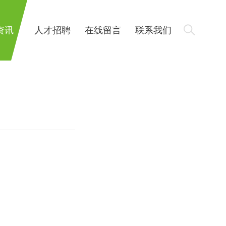
资讯
人才招聘
在线留言
联系我们