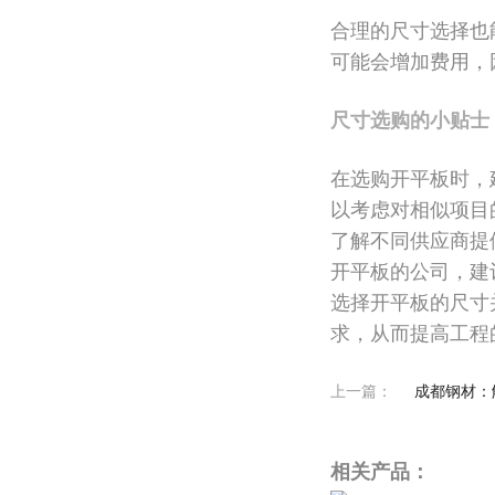
合理的尺寸选择也
可能会增加费用，
尺寸选购的小贴士
在选购开平板时，
以考虑对相似项目
了解不同供应商提
开平板的公司，建
选择开平板的尺寸
求，从而提高工程
上一篇：
成都钢材：
相关产品：