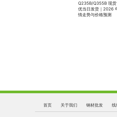
首页
关于我们
钢材批发
线