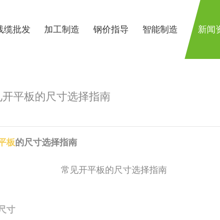
线缆批发
加工制造
钢价指导
智能制造
新闻
见开平板的尺寸选择指南
平板
的尺寸选择指南
尺寸