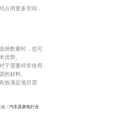
时占用更多空间，
选择数量时，也可
本优势。
对于需要经常使用
需的材料。
有效满足项目需
要点：汽车及家电行业